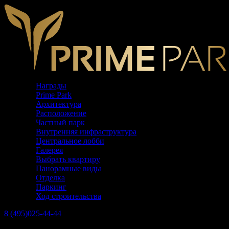
Награды
Prime Park
Архитектура
Расположение
Частный парк
Внутренняя инфраструктура
Центральное лобби
Галерея
Выбрать квартиру
Панорамные виды
Отделка
Паркинг
Ход строительства
8 (495)
025-44-44
Телефон офиса продаж